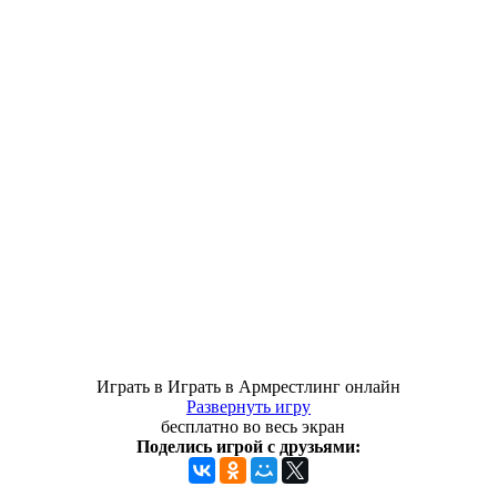
Играть в Играть в Армрестлинг онлайн
Развернуть игру
бесплатно во весь экран
Поделись игрой с друзьями: