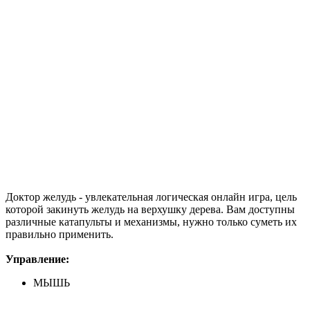
Доктор желудь - увлекательная логическая онлайн игра, цель
которой закинуть желудь на верхушку дерева. Вам доступны
различные катапульты и механизмы, нужно только суметь их
правильно применить.
Управление:
МЫШЬ