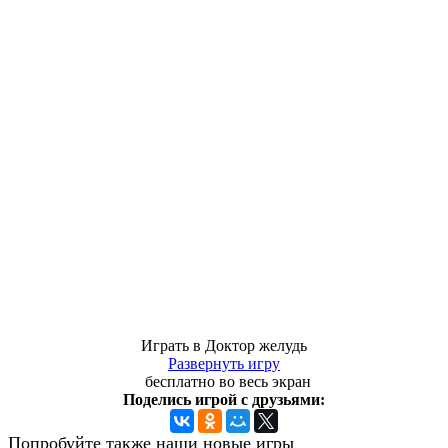
Играть в Доктор желудь
Развернуть игру
бесплатно во весь экран
Поделись игрой с друзьями:
Попробуйте также наши новые игры