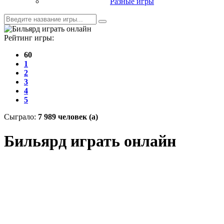
Разные игры
Рейтинг игры:
60
1
2
3
4
5
Cыграло:
7 989 человек (а)
Бильярд играть онлайн