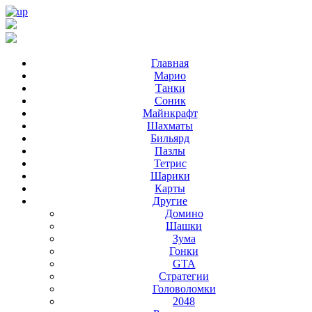
Главная
Марио
Танки
Соник
Майнкрафт
Шахматы
Бильярд
Пазлы
Тетрис
Шарики
Карты
Другие
Домино
Шашки
Зума
Гонки
GTA
Стратегии
Головоломки
2048