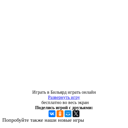
Играть в Бильярд играть онлайн
Развернуть игру
бесплатно во весь экран
Поделись игрой с друзьями:
Попробуйте также наши новые игры